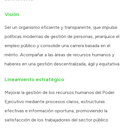
Visión
Ser un organismo eficiente y transparente, que impulse
políticas modernas de gestión de personas, jerarquice el
empleo público y consolide una carrera basada en el
mérito. Acompañar a las áreas de recursos humanos y
haberes en una gestión descentralizada, ágil y equitativa.
Lineamiento estratégico
Mejorar la gestión de los recursos humanos del Poder
Ejecutivo mediante procesos claros, estructuras
efectivas e información oportuna, promoviendo la
satisfacción de los trabajadores del sector público.