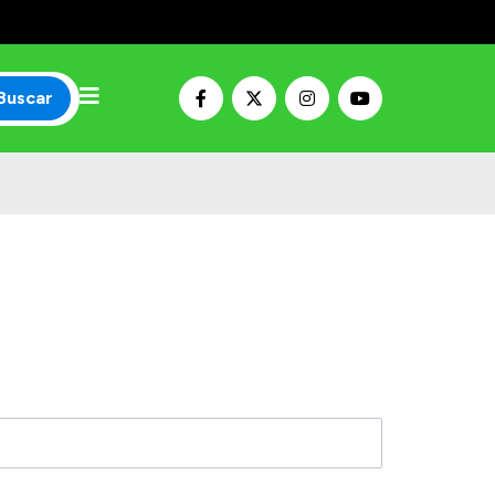
Buscar