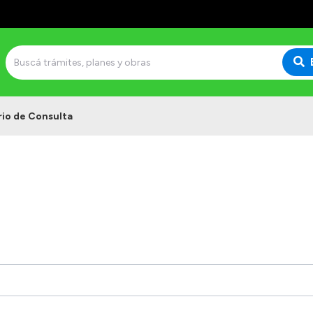
rio de Consulta